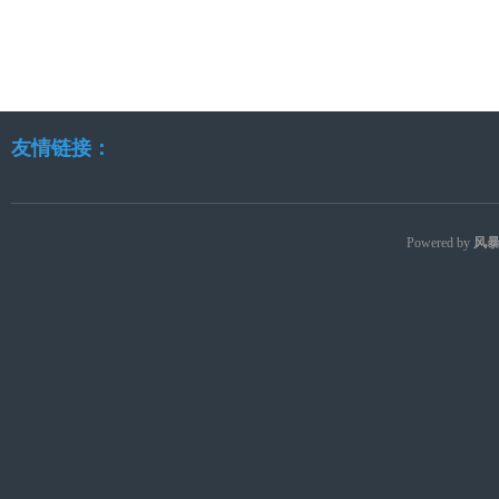
友情链接：
Powered by
风